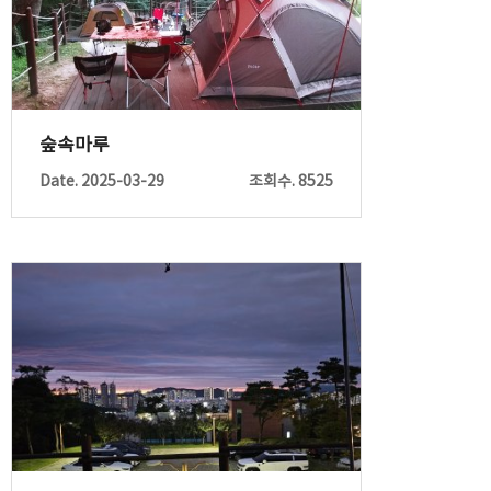
숲속마루
Date. 2025-03-29
조회수. 8525