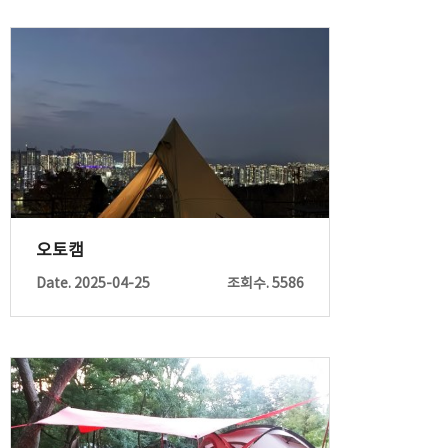
오토캠
Date. 2025-04-25
조회수. 5586