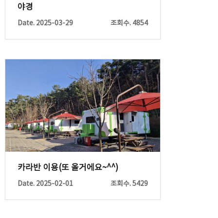
야경
Date. 2025-03-29
조회수. 4854
카라반 이용(또 올거에요~^^)
Date. 2025-02-01
조회수. 5429