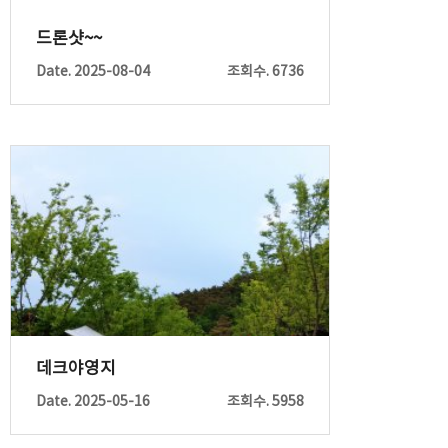
드론샷~~
Date. 2025-08-04
조회수. 6736
데크야영지
Date. 2025-05-16
조회수. 5958