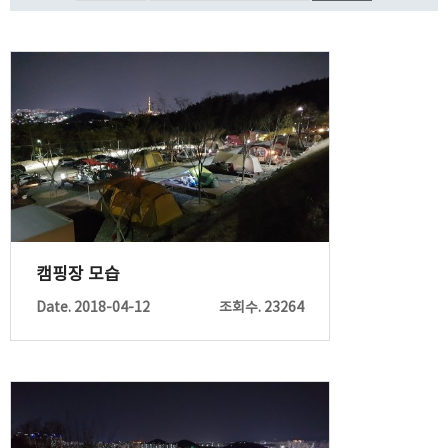
캠핑장 모습
Date. 2018-04-12
조회수. 23264