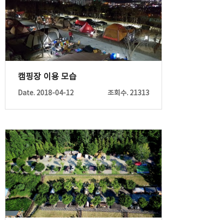
캠핑장 이용 모습
Date. 2018-04-12
조회수. 21313