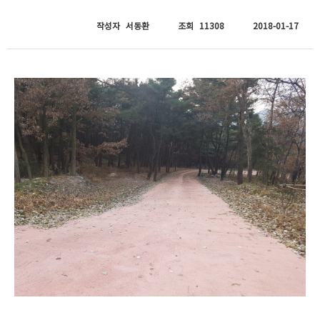
작성자
서동환
조회
11308
2018-01-17