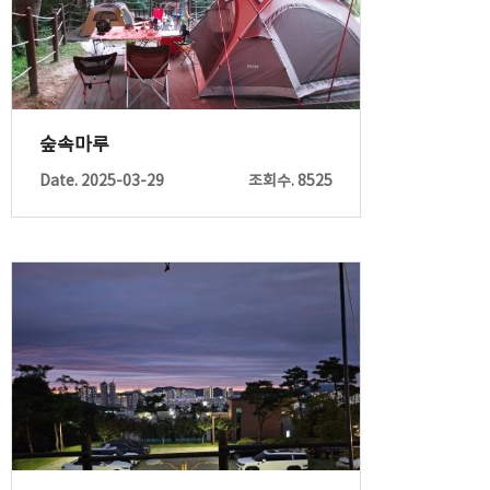
숲속마루
Date. 2025-03-29
조회수. 8525