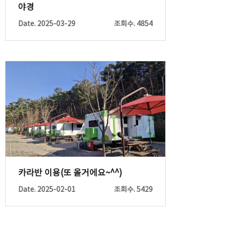
야경
Date. 2025-03-29
조회수. 4854
카라반 이용(또 올거에요~^^)
Date. 2025-02-01
조회수. 5429