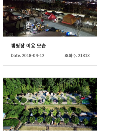
캠핑장 이용 모습
Date. 2018-04-12
조회수. 21313