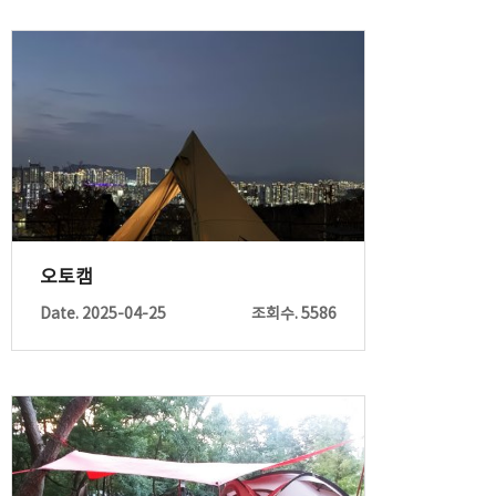
오토캠
Date. 2025-04-25
조회수. 5586