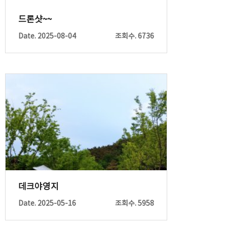
드론샷~~
Date. 2025-08-04
조회수. 6736
데크야영지
Date. 2025-05-16
조회수. 5958