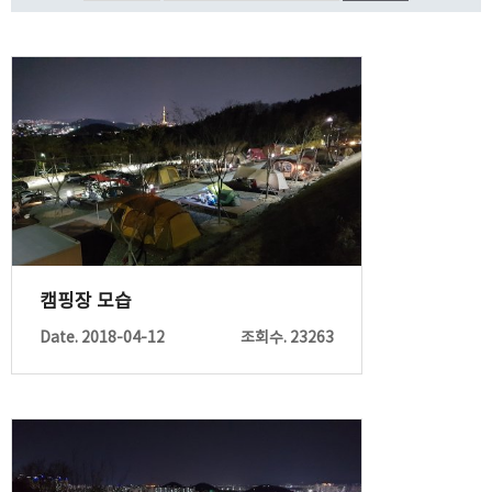
캠핑장 모습
Date. 2018-04-12
조회수. 23263