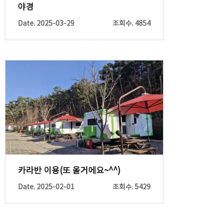
야경
Date. 2025-03-29
조회수. 4854
카라반 이용(또 올거에요~^^)
Date. 2025-02-01
조회수. 5429