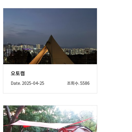
오토캠
Date. 2025-04-25
조회수. 5586