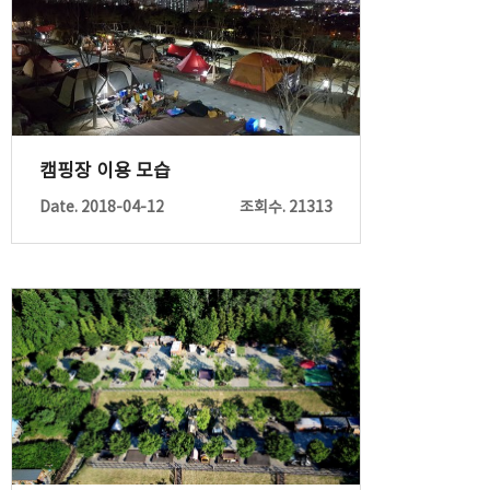
캠핑장 이용 모습
Date. 2018-04-12
조회수. 21313