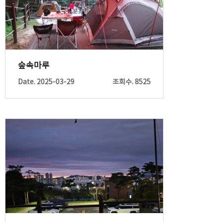
숲속마루
Date. 2025-03-29
조회수. 8525