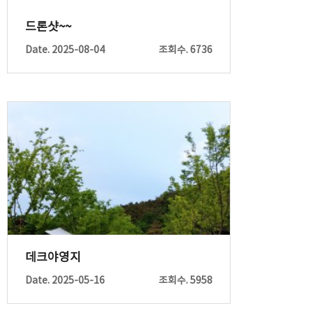
드론샷~~
Date. 2025-08-04
조회수. 6736
데크야영지
Date. 2025-05-16
조회수. 5958