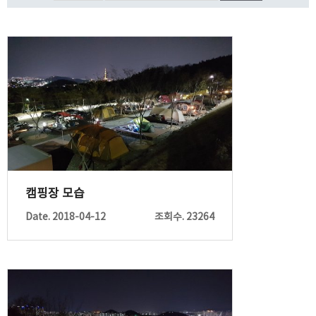
캠핑장 모습
Date. 2018-04-12
조회수. 23264