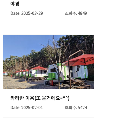
야경
Date. 2025-03-29
조회수. 4849
카라반 이용(또 올거에요~^^)
Date. 2025-02-01
조회수. 5424