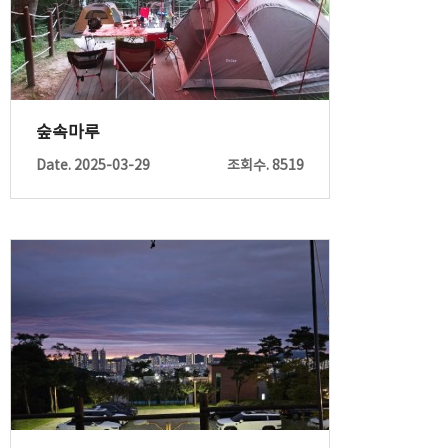
숲속마루
Date. 2025-03-29
조회수. 8519