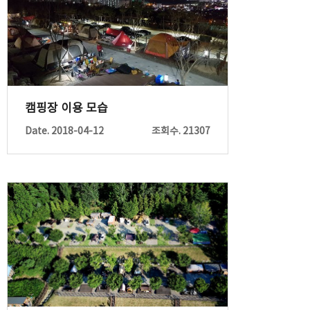
캠핑장 이용 모습
Date. 2018-04-12
조회수. 21307