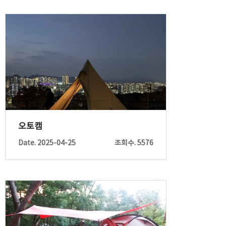
오토캠
Date. 2025-04-25
조회수. 5576