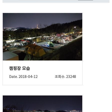
캠핑장 모습
Date. 2018-04-12
조회수. 23248