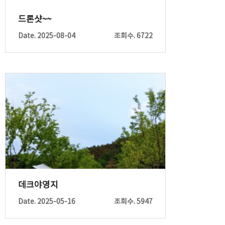
드론샷~~
Date. 2025-08-04
조회수. 6722
데크야영지
Date. 2025-05-16
조회수. 5947