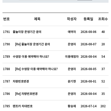
번호
제목
작성자
등록일
조회수
1791
물놀이장 운영기간 문의
예약자
2026-08-06
40
1790
[Re] 물놀이장 운영기간 문의
운영자
2026-08-07
20
1789
수영장 이용 예약해야 하나요?
이용예정자
2026-08-04
54
1788
[Re] 수영장 이용 예약해야 하나요?
운영자
2026-08-05
37
1787
차량번호변경
문기현
2026-08-01
52
1786
[Re] 차량번호변경
운영자
2026-08-04
35
1785
렌트카 차대번호
황승재
2026-07-14
202