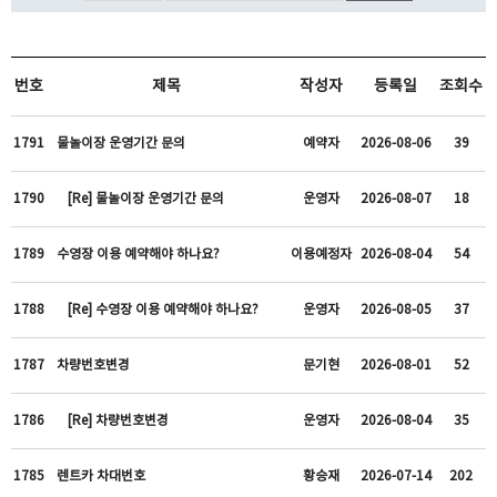
번호
제목
작성자
등록일
조회수
1791
물놀이장 운영기간 문의
예약자
2026-08-06
39
1790
[Re] 물놀이장 운영기간 문의
운영자
2026-08-07
18
1789
수영장 이용 예약해야 하나요?
이용예정자
2026-08-04
54
1788
[Re] 수영장 이용 예약해야 하나요?
운영자
2026-08-05
37
1787
차량번호변경
문기현
2026-08-01
52
1786
[Re] 차량번호변경
운영자
2026-08-04
35
1785
렌트카 차대번호
황승재
2026-07-14
202