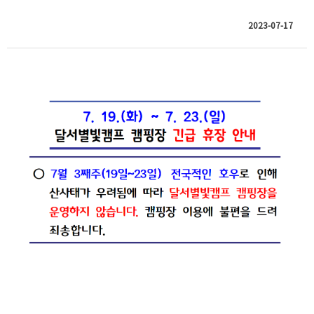
2023-07-17