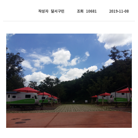
작성자
달서구민
조회
10681
2019-11-08