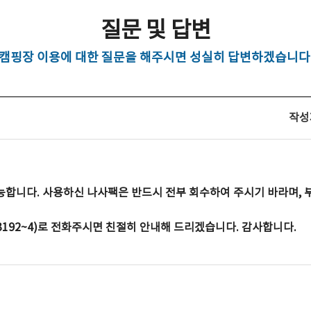
질문 및 답변
캠핑장 이용에 대한 질문을 해주시면 성실히 답변하겠습니다
작성
능합니다. 사용하신 나사팩은 반드시 전부 회수하여 주시기 바라며,
3192~4)로 전화주시면 친절히 안내해 드리겠습니다. 감사합니다.