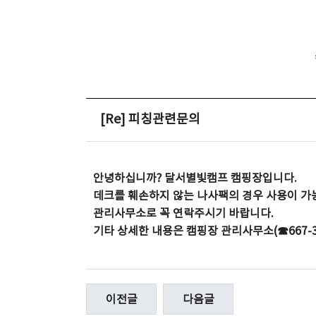
[Re] 피칭관련문의
안녕하십니까? 달서별빛캠프 캠핑장입니다.
데크를 훼손하지 않는 나사팩의 경우 사용이 가
관리사무소로 꼭 연락주시기 바랍니다.
기타 상세한 내용은 캠핑장 관리사무소(☎667-
이전글
다음글