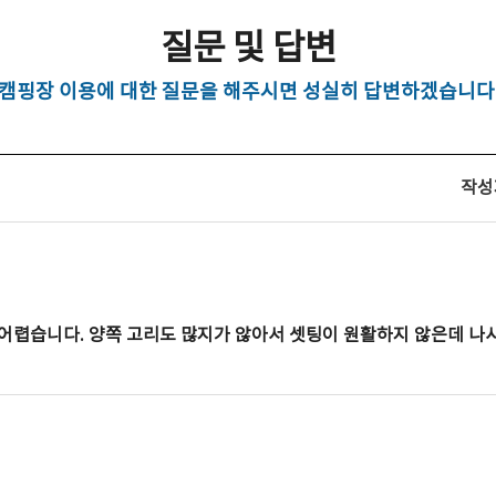
질문 및 답변
캠핑장 이용에 대한 질문을 해주시면 성실히 답변하겠습니다
작성
 어렵습니다. 양쪽 고리도 많지가 않아서 셋팅이 원활하지 않은데 나