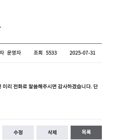
.
자
운영자
조회
5533
2025-07-31
전 미리 전화로 말씀해주시면 감사하겠습니다. 단
목록
수정
삭제