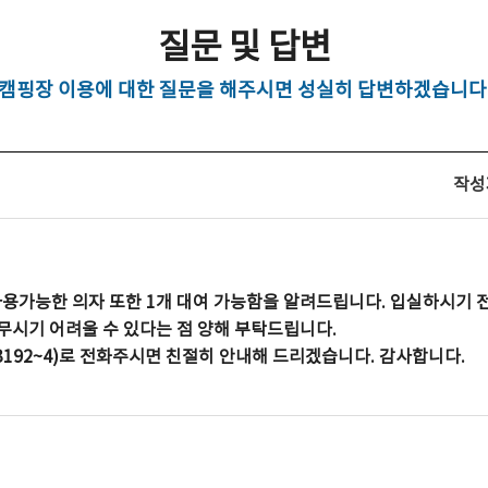
질문 및 답변
캠핑장 이용에 대한 질문을 해주시면 성실히 답변하겠습니다
작성
사용가능한 의자 또한 1개 대여 가능함을 알려드립니다. 입실하시기 
무시기 어려울 수 있다는 점 양해 부탁드립니다.
3192~4)로 전화주시면 친절히 안내해 드리겠습니다. 감사합니다.