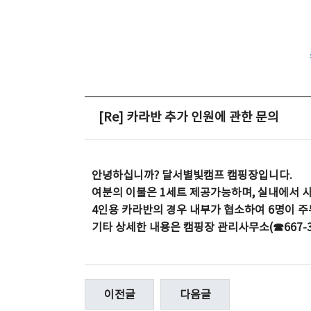
[Re] 카라반 추가 인원에 관한 문의
안녕하십니까? 달서별빛캠프 캠핑장입니다.
여분의 이불은 1세트 제공가능하며, 실내에서 
4인용 카라반의 경우 내부가 협소하여 6명이 주
기타 상세한 내용은 캠핑장 관리사무소(☎667-
이전글
다음글