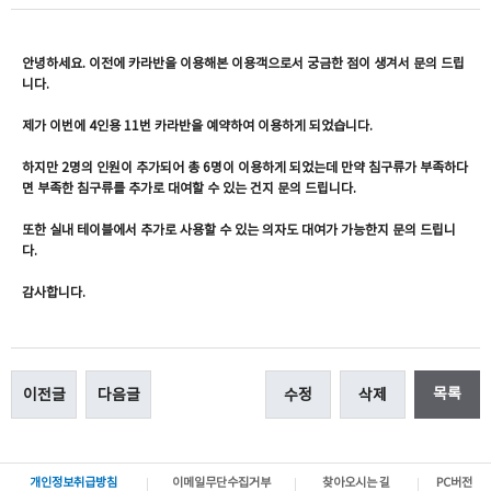
안녕하세요. 이전에 카라반을 이용해본 이용객으로서 궁금한 점이 생겨서 문의 드립
니다.
제가 이번에 4인용 11번 카라반을 예약하여 이용하게 되었습니다.
하지만 2명의 인원이 추가되어 총 6명이 이용하게 되었는데 만약 침구류가 부족하다
면 부족한 침구류를 추가로 대여할 수 있는 건지 문의 드립니다.
또한 실내 테이블에서 추가로 사용할 수 있는 의자도 대여가 가능한지 문의 드립니
다.
감사합니다.
목록
이전글
다음글
수정
삭제
개인정보취급방침
이메일무단수집거부
찾아오시는 길
PC버전