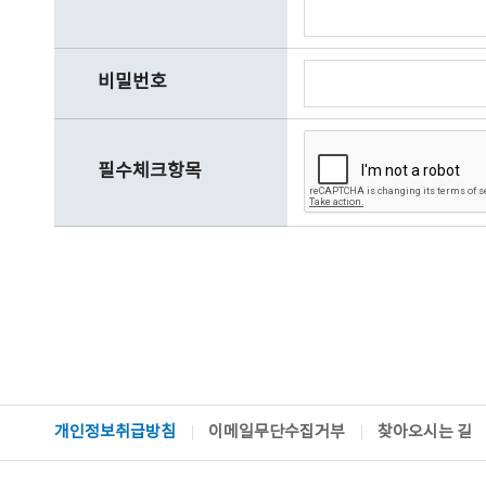
비밀번호
필수체크항목
개인정보취급방침
이메일무단수집거부
찾아오시는 길