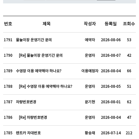
번호
제목
작성자
등록일
조회수
1791
물놀이장 운영기간 문의
예약자
2026-08-06
53
1790
[Re] 물놀이장 운영기간 문의
운영자
2026-08-07
42
1789
수영장 이용 예약해야 하나요?
이용예정자
2026-08-04
66
1788
[Re] 수영장 이용 예약해야 하나요?
운영자
2026-08-05
51
1787
차량번호변경
문기현
2026-08-01
62
1786
[Re] 차량번호변경
운영자
2026-08-04
47
1785
렌트카 차대번호
황승재
2026-07-14
212