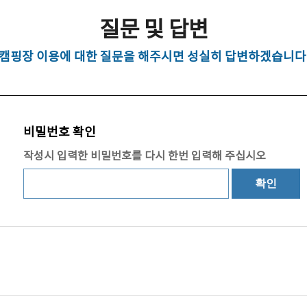
질문 및 답변
캠핑장 이용에 대한 질문을 해주시면 성실히 답변하겠습니다
비밀번호 확인
작성시 입력한 비밀번호를 다시 한번 입력해 주십시오
확인