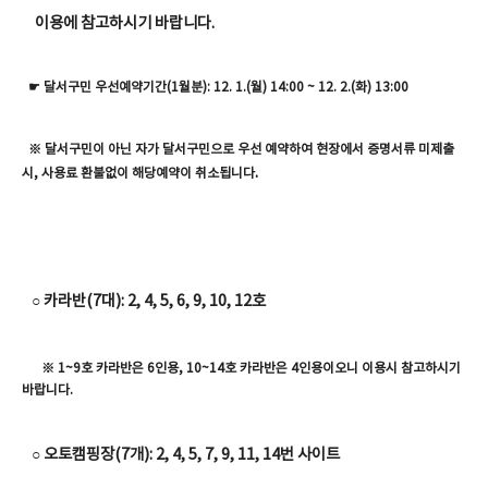
이용에 참고하시기 바랍니다.
☛
달서구민 우선예약기간(1월분): 12. 1.(월) 14:00 ~ 12. 2.(화) 13:00
※ 달서구민이 아닌 자가 달서구민으로 우선 예약하여 현장에서 증명서류 미제출
.
시
,
사용료 환불없이 해당예약이 취소됩니다
○ 카라반(7대): 2, 4, 5, 6, 9, 10, 12호
※ 1~9호 카라반은 6인용, 10~14호 카라반은 4인용이오니 이용시 참고하시기
바랍니다.
○ 오토캠핑장(7개): 2, 4, 5, 7, 9, 11, 14번 사이트