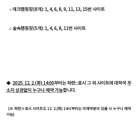
○ 데크캠핑장(8개): 1, 4, 6, 8, 9, 11, 13, 15번 사이트
○ 숲속캠핑장(5개): 1, 4, 6, 8, 11번 사이트
◆
2025. 12. 2.(화) 14:00
부터는
파란□표시 그 외 사이트
에 대하여
주
소지 상관없이 누구나 예약 가능
합니다.
(※ 파란ㅁ표시 사이트도 12. 2.(화) 14시부터는 미예약분이 있을 시 누구나 예약
가능)