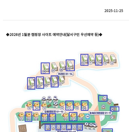
2025-11-25
◆2026년 1월분 캠핑장 사이트 예약안내(달서구민 우선예약 등
)◆