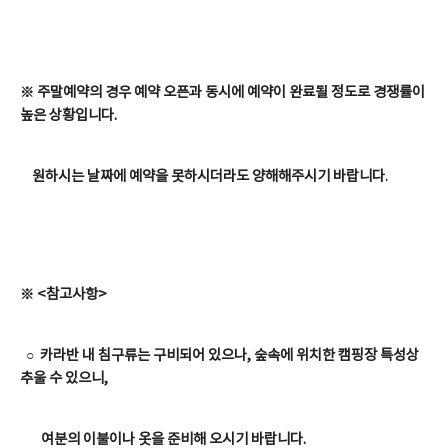
※ 주말예약의 경우 예약 오픈과 동시에 예약이 완료될 정도로 경쟁률이
높은 상황입니다.
원하시는 날짜에 예약을 못하시더라도 양해해주시기 바랍니다
.
※ <참고사항>
○ 카라반 내 침구류는 구비되어 있으나, 숲속에 위치한 캠핑장 특성상
추울 수 있으니,
여분의 이불이나 옷을 준비해 오시기 바랍니다.