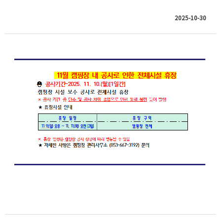
2025-10-30