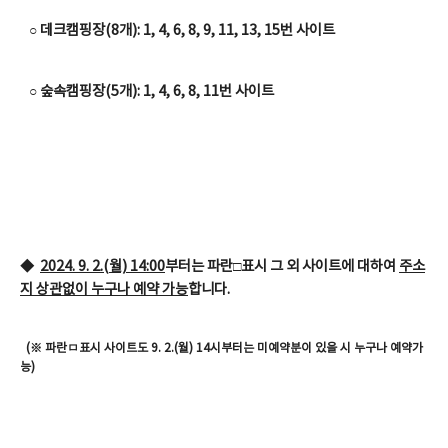
○ 데크캠핑장(8개): 1, 4, 6, 8, 9, 11, 13, 15번 사이트
○ 숲속캠핑장(5개): 1, 4, 6, 8, 11번 사이트
◆
2024. 9. 2.(월) 14:00
부터는
파란□표시 그 외 사이트
에 대하여
주소
지 상관없이 누구나 예약 가능
합니다.
(※ 파란ㅁ표시 사이트도 9. 2.(월) 14시부터는 미예약분이 있을 시 누구나 예약가
능)