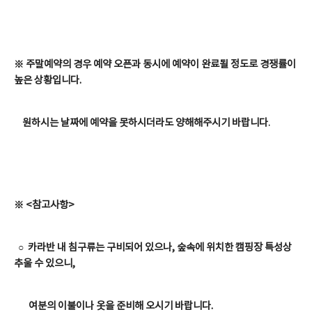
※ 주말예약의 경우 예약 오픈과 동시에 예약이 완료될 정도로 경쟁률이
높은 상황입니다.
원하시는 날짜에 예약을 못하시더라도 양해해주시기 바랍니다
.
※ <참고사항>
○ 카라반 내 침구류는 구비되어 있으나, 숲속에 위치한 캠핑장 특성상
추울 수 있으니,
여분의 이불이나 옷을 준비해 오시기 바랍니다.