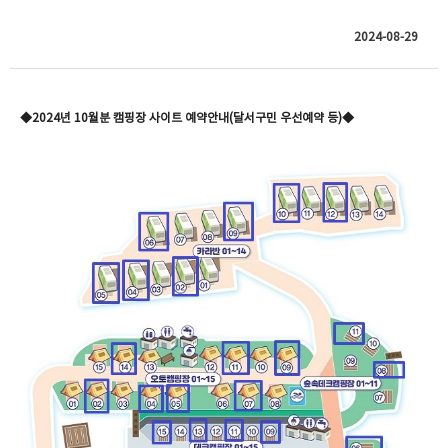
2024-08-29
◆2024년 10월분 캠핑장 사이트 예약안내(달서구민 우선예약 등
)◆