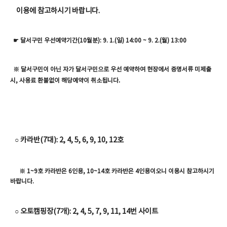
이용에 참고하시기 바랍니다.
☛
달서구민 우선예약기간(10월분): 9. 1.(일) 14:00 ~ 9. 2.(월) 13:00
※ 달서구민이 아닌 자가 달서구민으로 우선 예약하여 현장에서 증명서류 미제출
.
시
,
사용료 환불없이 해당예약이 취소됩니다
○ 카라반(7대): 2, 4, 5, 6, 9, 10, 12호
※ 1~9호 카라반은 6인용, 10~14호 카라반은 4인용이오니 이용시 참고하시기
바랍니다.
○ 오토캠핑장(7개): 2, 4, 5, 7, 9, 11, 14번 사이트