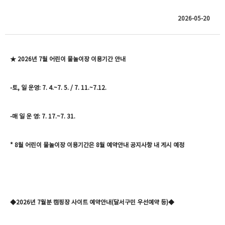
2026-05-20
★ 2026년
7월 어린이 물놀이장 이용기간 안내
-토, 일 운영: 7. 4.~7. 5. / 7. 11.~7.12.
-매 일 운 영: 7. 17.~7. 31.
* 8월 어린이 물놀이장 이용기간은 8월 예약안내 공지사항 내 게시 예정
◆2026년 7월분 캠핑장 사이트 예약안내(달서구민 우선예약 등
)◆