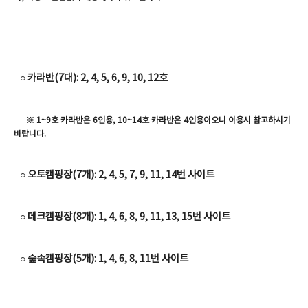
○ 카라반(7대): 2, 4, 5, 6, 9, 10, 12호
※ 1~9호 카라반은 6인용, 10~14호 카라반은 4인용이오니 이용시 참고하시기
바랍니다.
○ 오토캠핑장(7개): 2, 4, 5, 7, 9, 11, 14번 사이트
○ 데크캠핑장(8개): 1, 4, 6, 8, 9, 11, 13, 15번 사이트
○ 숲속캠핑장(5개): 1, 4, 6, 8, 11번 사이트