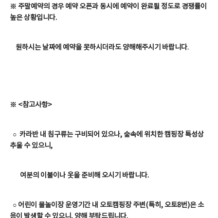
※ 주말예약의 경우 예약 오픈과 동시에 예약이 완료될 정도로 경쟁률이
높은 상황입니다.
원하시는 날짜에 예약을 못하시더라도 양해해주시기 바랍니다
.
※ <참고사항>
○ 카라반 내 침구류는 구비되어 있으나, 숲속에 위치한 캠핑장 특성상
추울 수 있으니,
여분의 이불이나 옷을 준비해 오시기 바랍니다.
○
어린이 물놀이장 운영기간 내 오토캠핑장 주변(특히, 오토8번)은 소
음이 발생할 수 있으니, 양해 부탁드립니다.