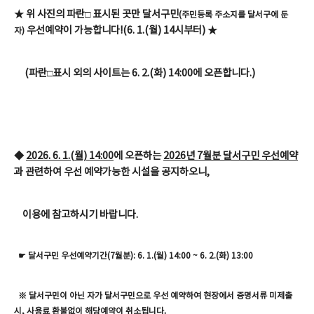
★ 위 사진의 파란□ 표시된 곳만 달서구민
(주민등록 주소지를 달서구에 둔
우선예약이 가능합니다!(6. 1.(월) 14시부터) ★
자)
(파란□표시 외의 사이트는 6. 2.(화) 14:00에 오픈합니다.)
◆
2026. 6. 1.(월) 14:00
에 오픈하는
2026년 7월분 달서구민 우선예약
과 관련하여 우선 예약가능한 시설을 공지하오니,
이용에 참고하시기 바랍니다.
☛
달서구민 우선예약기간(7월분): 6. 1.(월) 14:00 ~ 6. 2.(화) 13:00
※ 달서구민이 아닌 자가 달서구민으로 우선 예약하여 현장에서 증명서류 미제출
.
시
,
사용료 환불없이 해당예약이 취소됩니다