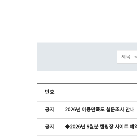
번호
공지
2026년 이용만족도 설문조사 안내
공지
◆2026년 9월분 캠핑장 사이트 