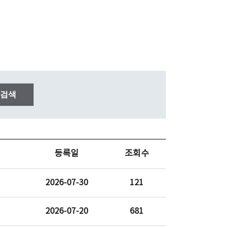
검색
등록일
조회수
2026-07-30
121
2026-07-20
681