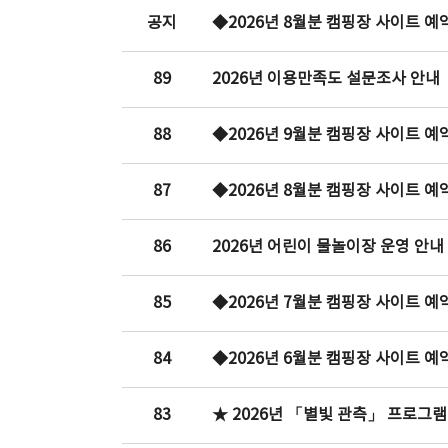
공지
◆2026년 8월분 캠핑장 사이트 
89
2026년 이용만족도 설문조사 안내
88
◆2026년 9월분 캠핑장 사이트 
87
◆2026년 8월분 캠핑장 사이트 
86
2026년 어린이 물놀이장 운영 안내
85
◆2026년 7월분 캠핑장 사이트 
84
◆2026년 6월분 캠핑장 사이트 
83
★ 2026년 「별빛 관측」 프로그램