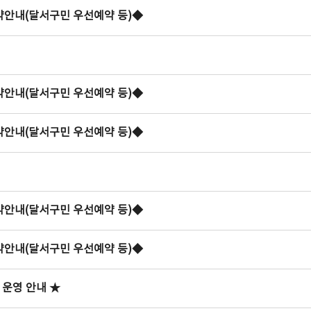
예약안내(달서구민 우선예약 등)◆
예약안내(달서구민 우선예약 등)◆
예약안내(달서구민 우선예약 등)◆
예약안내(달서구민 우선예약 등)◆
예약안내(달서구민 우선예약 등)◆
 운영 안내 ★