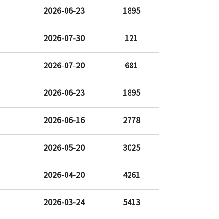
2026-06-23
1895
2026-07-30
121
2026-07-20
681
2026-06-23
1895
2026-06-16
2778
2026-05-20
3025
2026-04-20
4261
2026-03-24
5413