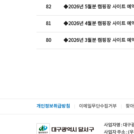
82
◆2026년 5월분 캠핑장 사이트 
81
◆2026년 4월분 캠핑장 사이트 
80
◆2026년 3월분 캠핑장 사이트 
개인정보취급방침
이메일무단수집거부
찾아
사업자명 : 대구
사업자 주소 : (