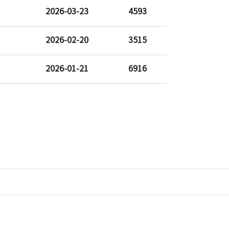
2026-03-23
4593
2026-02-20
3515
2026-01-21
6916