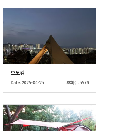
오토캠
Date. 2025-04-25
조회수. 5576