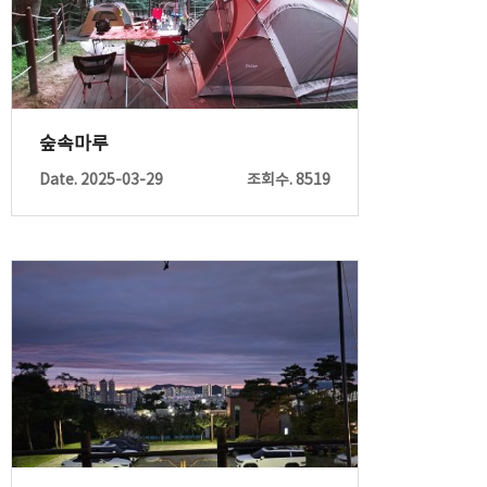
숲속마루
Date. 2025-03-29
조회수. 8519