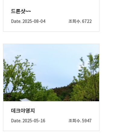
드론샷~~
Date. 2025-08-04
조회수. 6722
데크야영지
Date. 2025-05-16
조회수. 5947