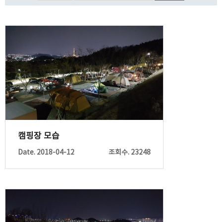
캠핑장 모습
Date. 2018-04-12
조회수. 23248