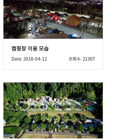
캠핑장 이용 모습
Date. 2018-04-12
조회수. 21307