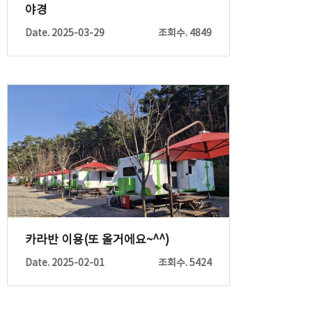
야경
Date. 2025-03-29
조회수. 4849
카라반 이용(또 올거에요~^^)
Date. 2025-02-01
조회수. 5424