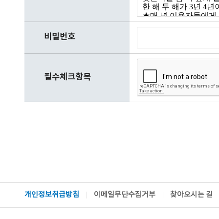
비밀번호
필수체크항목
개인정보취급방침
이메일무단수집거부
찾아오시는 길